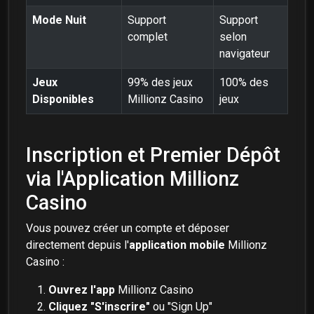
Mode Nuit
Support
Support
complet
selon
navigateur
Jeux
99% des jeux
100% des
Disponibles
Millionz Casino
jeux
Inscription et Premier Dépôt
via l'Application Millionz
Casino
Vous pouvez créer un compte et déposer
directement depuis l'
application mobile
Millionz
Casino :
Ouvrez l'app
Millionz Casino
Cliquez "S'inscrire"
ou "Sign Up"