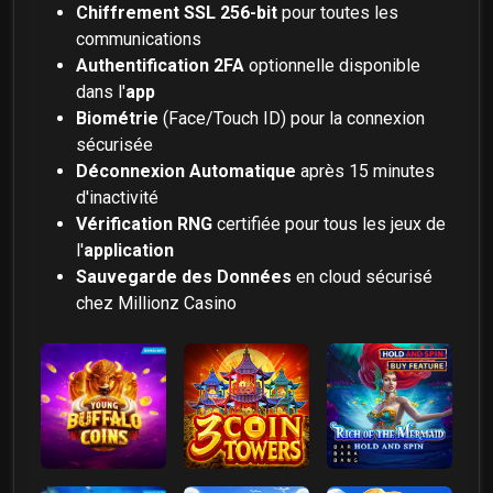
Chiffrement SSL 256-bit
pour toutes les
communications
Authentification 2FA
optionnelle disponible
dans l'
app
Biométrie
(Face/Touch ID) pour la connexion
sécurisée
Déconnexion Automatique
après 15 minutes
d'inactivité
Vérification RNG
certifiée pour tous les jeux de
l'
application
Sauvegarde des Données
en cloud sécurisé
chez Millionz Casino