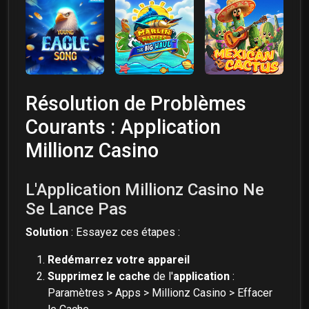
Résolution de Problèmes
Courants : Application
Millionz Casino
L'Application Millionz Casino Ne
Se Lance Pas
Solution
: Essayez ces étapes :
Redémarrez votre appareil
Supprimez le cache
de l'
application
:
Paramètres > Apps > Millionz Casino > Effacer