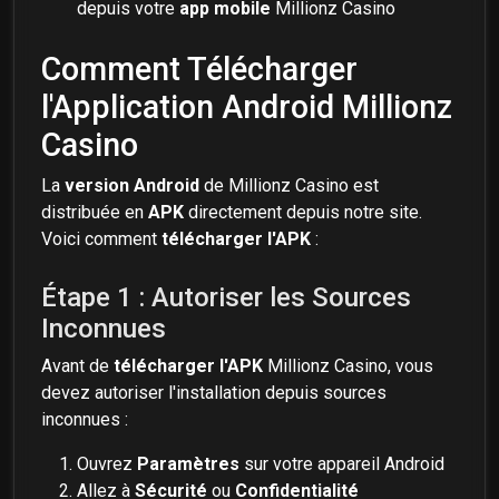
depuis votre
app mobile
Millionz Casino
Comment Télécharger
l'Application Android Millionz
Casino
La
version Android
de Millionz Casino est
distribuée en
APK
directement depuis notre site.
Voici comment
télécharger l'APK
:
Étape 1 : Autoriser les Sources
Inconnues
Avant de
télécharger l'APK
Millionz Casino, vous
devez autoriser l'installation depuis sources
inconnues :
Ouvrez
Paramètres
sur votre appareil Android
Allez à
Sécurité
ou
Confidentialité