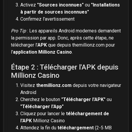
Activez
"Sources inconnues"
ou
"Installations
à partir de sources inconnues"
Confirmez l'avertissement
Pro Tip
: Les appareils Android modernes demandent
la permission par app. Donc, après cette étape, ne
télécharger l'
APK
que depuis themillionz.com pour
l'
application Millionz Casino
.
Étape 2 : Télécharger l'APK depuis
Millionz Casino
Visitez
themillionz.com
depuis votre navigateur
Android
Cherchez le bouton
"Télécharger l'APK"
ou
"Télécharger l'App"
Cliquez pour lancer le
téléchargement de
l'APK
Millionz Casino
Attendez la fin du
téléchargement
(2-5 MB