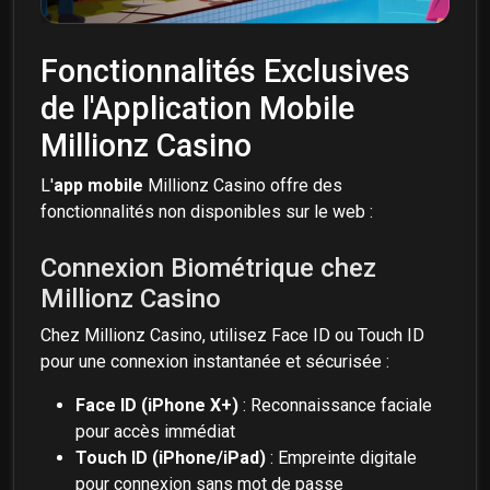
Fonctionnalités Exclusives
de l'Application Mobile
Millionz Casino
L'
app mobile
Millionz Casino offre des
fonctionnalités non disponibles sur le web :
Connexion Biométrique chez
Millionz Casino
Chez Millionz Casino, utilisez Face ID ou Touch ID
pour une connexion instantanée et sécurisée :
Face ID (iPhone X+)
: Reconnaissance faciale
pour accès immédiat
Touch ID (iPhone/iPad)
: Empreinte digitale
pour connexion sans mot de passe