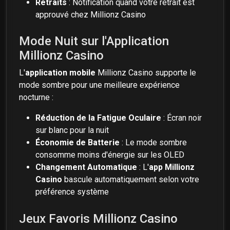
Retraits
: Notification quand votre retrait est
approuvé chez Millionz Casino
Mode Nuit sur l'Application
Millionz Casino
L'
application mobile
Millionz Casino supporte le
mode sombre pour une meilleure expérience
nocturne :
Réduction de la Fatigue Oculaire
: Écran noir
sur blanc pour la nuit
Économie de Batterie
: Le mode sombre
consomme moins d'énergie sur les OLED
Changement Automatique
: L'
app Millionz
Casino
bascule automatiquement selon votre
préférence système
Jeux Favoris Millionz Casino