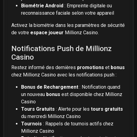
Biométrie Android
: Empreinte digitale ou
reconnaissance faciale selon votre appareil
Activez la biométrie dans les paramètres de sécurité
de votre
espace joueur
Millionz Casino.
Notifications Push de Millionz
Casino
Restez informé des dernières
promotions
et
bonus
chez Millionz Casino avec les notifications push :
Bonus de Rechargement
: Notification quand
un nouveau
bonus
est disponible chez Millionz
Casino
Tours Gratuits
: Alerte pour les
tours gratuits
du mercredi Millionz Casino
Tournois
: Rappels de tournois actifs chez
Millionz Casino