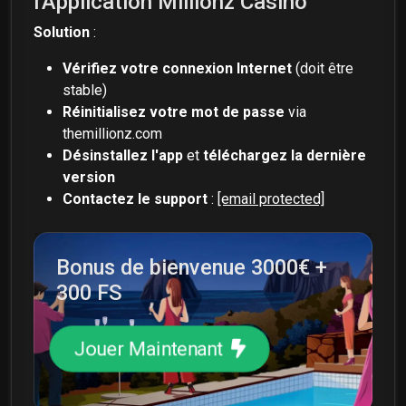
l'Application Millionz Casino
Solution
:
Vérifiez votre connexion Internet
(doit être
stable)
Réinitialisez votre mot de passe
via
themillionz.com
Désinstallez l'app
et
téléchargez la dernière
version
Contactez le support
:
[email protected]
Bonus de bienvenue 3000€ +
300 FS
Jouer Maintenant