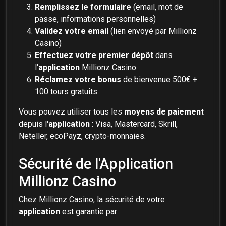
Remplissez le formulaire
(email, mot de
passe, informations personnelles)
Validez votre email
(lien envoyé par Millionz
Casino)
Effectuez votre premier dépôt
dans
l'
application
Millionz Casino
Réclamez votre bonus
de bienvenue 500€ +
100 tours gratuits
Vous pouvez utiliser tous les
moyens de paiement
depuis l'
application
: Visa, Mastercard, Skrill,
Neteller, ecoPayz, crypto-monnaies.
Sécurité de l'Application
Millionz Casino
Chez Millionz Casino, la sécurité de votre
application
est garantie par :