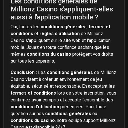
Les conditions générales de
Millionz Casino s'appliquent-elles
aussi à l'application mobile ?
Oui, toutes les
conditions générales
,
termes et
conditions
et
règles d'utilisation
de Millionz
Casino s'appliquent sur le site web et l'application
mobile. Jouez en toute confiance sachant que les
mêmes
conditions du casino
protègent vos droits
sur tous les appareils.
Conclusion :
Les
conditions générales
de Millionz
Casino visent à créer un environnement de jeu
équitable, sécurisé et responsable. En acceptant les
termes et conditions
lors de votre inscription, vous
confirmez avoir compris et accepté l'ensemble des
conditions d'utilisation
présentées. Pour toute
question sur nos
conditions générales
ou
conditions du casino
, notre équipe support Millionz
Casino est disponible 24/7.