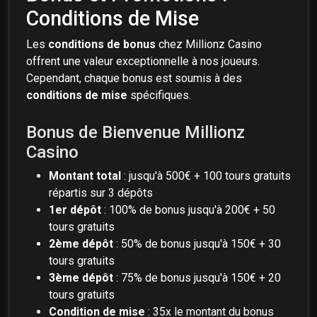
Conditions de Mise
Les
conditions de bonus
chez Millionz Casino
offrent une valeur exceptionnelle à nos joueurs.
Cependant, chaque bonus est soumis à des
conditions de mise
spécifiques.
Bonus de Bienvenue Millionz
Casino
Montant total
: jusqu'à 500€ + 100 tours gratuits
répartis sur 3 dépôts
1er dépôt
: 100% de bonus jusqu'à 200€ + 50
tours gratuits
2ème dépôt
: 50% de bonus jusqu'à 150€ + 30
tours gratuits
3ème dépôt
: 75% de bonus jusqu'à 150€ + 20
tours gratuits
Condition de mise
: 35x le montant du bonus