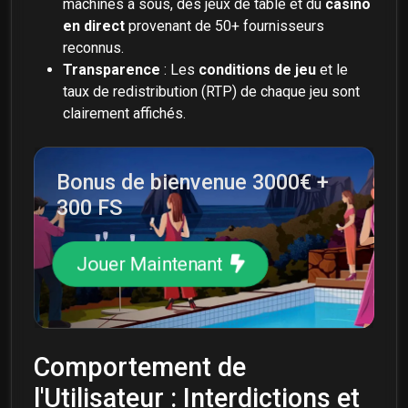
machines à sous, des jeux de table et du
casino
en direct
provenant de 50+ fournisseurs
reconnus.
Transparence
: Les
conditions de jeu
et le
taux de redistribution (RTP) de chaque jeu sont
clairement affichés.
Bonus de bienvenue 3000€ +
300 FS
Jouer Maintenant
Comportement de
l'Utilisateur : Interdictions et