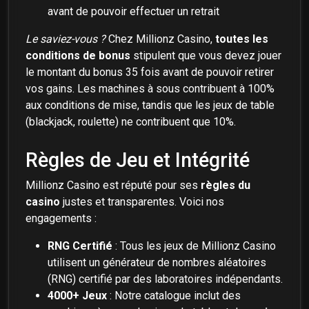
avant de pouvoir effectuer un retrait
Le saviez-vous ?
Chez Millionz Casino,
toutes les
conditions de bonus
stipulent que vous devez jouer
le montant du bonus 35 fois avant de pouvoir retirer
vos gains. Les machines à sous contribuent à 100%
aux conditions de mise, tandis que les jeux de table
(blackjack, roulette) ne contribuent que 10%.
Règles de Jeu et Intégrité
Millionz Casino est réputé pour ses
règles du
casino
justes et transparentes. Voici nos
engagements :
RNG Certifié
: Tous les jeux de Millionz Casino
utilisent un générateur de nombres aléatoires
(RNG) certifié par des laboratoires indépendants.
4000+ Jeux
: Notre catalogue inclut des