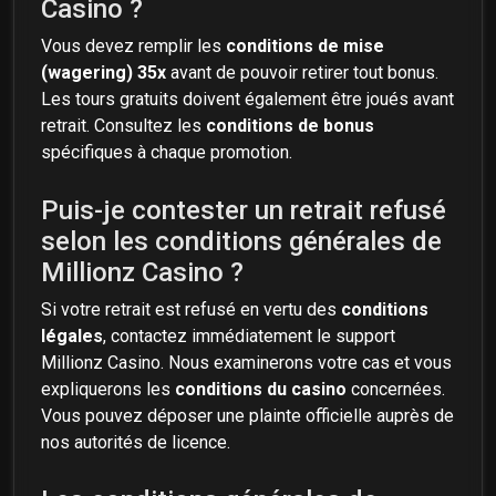
Casino ?
Vous devez remplir les
conditions de mise
(wagering) 35x
avant de pouvoir retirer tout bonus.
Les tours gratuits doivent également être joués avant
retrait. Consultez les
conditions de bonus
spécifiques à chaque promotion.
Puis-je contester un retrait refusé
selon les conditions générales de
Millionz Casino ?
Si votre retrait est refusé en vertu des
conditions
légales
, contactez immédiatement le support
Millionz Casino. Nous examinerons votre cas et vous
expliquerons les
conditions du casino
concernées.
Vous pouvez déposer une plainte officielle auprès de
nos autorités de licence.