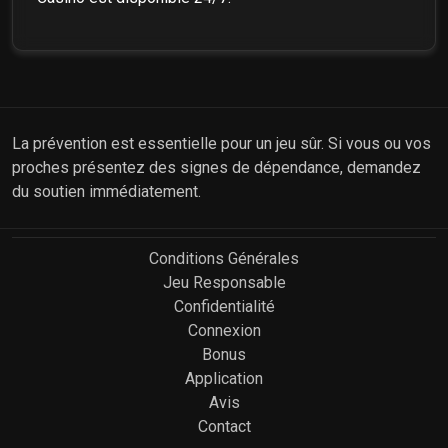
La prévention est essentielle pour un jeu sûr. Si vous ou vos
proches présentez des signes de dépendance, demandez
du soutien immédiatement.
Conditions Générales
Jeu Responsable
Confidentialité
Connexion
Bonus
Application
Avis
Contact