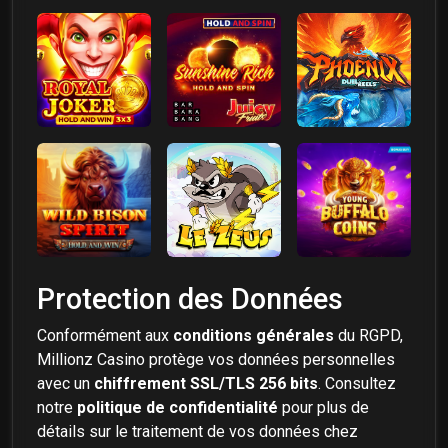
Protection des Données
Conformément aux
conditions générales
du RGPD,
Millionz Casino protège vos données personnelles
avec un
chiffrement SSL/TLS 256 bits
. Consultez
notre
politique de confidentialité
pour plus de
détails sur le traitement de vos données chez