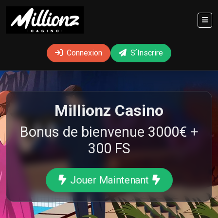
Connexion
S՛Inscrire
Millionz Casino
Bonus de bienvenue 3000€ +
300 FS
Jouer Maintenant